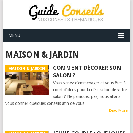
MENU
MAISON & JARDIN
COMMENT DÉCORER SON
MAISON & JARDIN
SALON ?
Vous venez d’emménager et vous êtes à
court d’idées pour la décoration de votre
salon ? Ne paniquez pas, nous allons
vous donner quelques conseils afin de vous
Read More