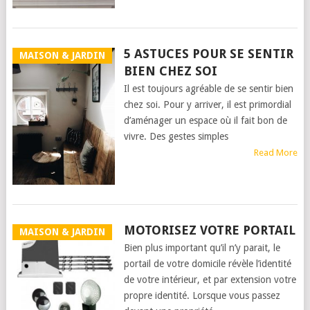
5 ASTUCES POUR SE SENTIR
MAISON & JARDIN
BIEN CHEZ SOI
Il est toujours agréable de se sentir bien
chez soi. Pour y arriver, il est primordial
d’aménager un espace où il fait bon de
vivre. Des gestes simples
Read More
MOTORISEZ VOTRE PORTAIL
MAISON & JARDIN
Bien plus important qu’il n’y parait, le
portail de votre domicile révèle l’identité
de votre intérieur, et par extension votre
propre identité. Lorsque vous passez