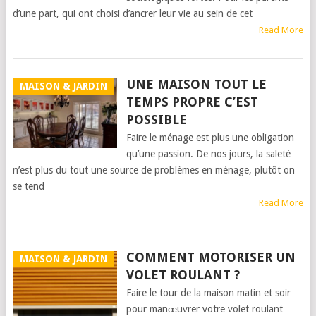
d’une part, qui ont choisi d’ancrer leur vie au sein de cet
Read More
UNE MAISON TOUT LE
MAISON & JARDIN
TEMPS PROPRE C’EST
POSSIBLE
Faire le ménage est plus une obligation
qu’une passion. De nos jours, la saleté
n’est plus du tout une source de problèmes en ménage, plutôt on
se tend
Read More
COMMENT MOTORISER UN
MAISON & JARDIN
VOLET ROULANT ?
Faire le tour de la maison matin et soir
pour manœuvrer votre volet roulant