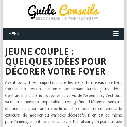
MENU
JEUNE COUPLE :
QUELQUES IDÉES POUR
DÉCORER VOTRE FOYER
Avant tout, il est important que les deux tourtereaux sachent
trouver un terrain d’entente concernant leurs goûts déco.
Contrairement aux idées reçues et au vu de l’expérience, c’est tout
sauf une mission impossible. Les goûts différents peuvent
s’harmoniser pour faire ressortir un choix commun en termes de
couleurs, de mobilier ou d’articles décoratifs. Il en est de même
pour l’aménagement des pièces de vie. Par ailleurs, un jeune trouve