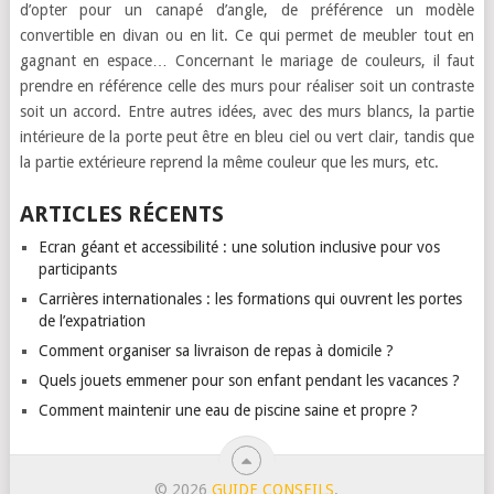
d’opter pour un canapé d’angle, de préférence un modèle
convertible en divan ou en lit. Ce qui permet de meubler tout en
gagnant en espace… Concernant le mariage de couleurs, il faut
prendre en référence celle des murs pour réaliser soit un contraste
soit un accord. Entre autres idées, avec des murs blancs, la partie
intérieure de la porte peut être en bleu ciel ou vert clair, tandis que
la partie extérieure reprend la même couleur que les murs, etc.
ARTICLES RÉCENTS
Ecran géant et accessibilité : une solution inclusive pour vos
participants
Carrières internationales : les formations qui ouvrent les portes
de l’expatriation
Comment organiser sa livraison de repas à domicile ?
Quels jouets emmener pour son enfant pendant les vacances ?
Comment maintenir une eau de piscine saine et propre ?
© 2026
GUIDE CONSEILS
.