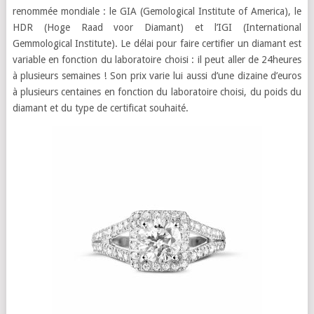
renommée mondiale : le GIA (Gemological Institute of America), le
HDR (Hoge Raad voor Diamant) et l’IGI (International
Gemmological Institute). Le délai pour faire certifier un diamant est
variable en fonction du laboratoire choisi : il peut aller de 24heures
à plusieurs semaines ! Son prix varie lui aussi d’une dizaine d’euros
à plusieurs centaines en fonction du laboratoire choisi, du poids du
diamant et du type de certificat souhaité.