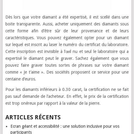
Dès lors que votre diamant a été expertisé, il est scellé dans une
boite transparente. Aussi, acheter uniquement des diamants sous
cette forme afin d’être sûr de leur provenance et de leurs
caractéristiques. Vous pouvez également opter pour un diamant
sur lequel est inscrit au laser le numéro du certificat du laboratoire.
Cette inscription est invisible à l’œil nu et seul le laboratoire qui a
expertisé le diamant peut le graver. Sachez également que vous
pouvez faire graver toutes sortes de phrases sur votre diamant
comme « Je t’aime ». Des sociétés proposent ce service pour une
centaine d’euros.
Pour les diamants inférieurs à 0.30 carat, la certification ne se fait
pas sauf demande de l’acheteur. En effet, le prix de la certification
est trop onéreux par rapport à la valeur de la pierre.
ARTICLES RÉCENTS
Ecran géant et accessibilité : une solution inclusive pour vos
participants