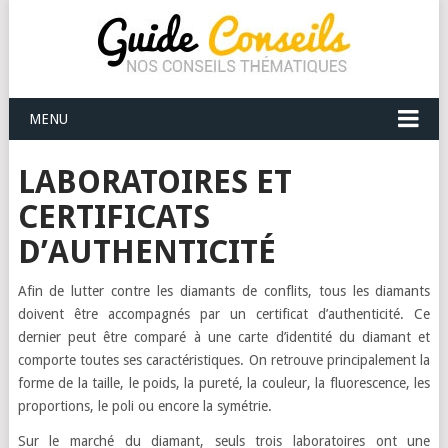
MENU
LABORATOIRES ET
CERTIFICATS
D’AUTHENTICITÉ
Afin de lutter contre les diamants de conflits, tous les diamants
doivent être accompagnés par un certificat d’authenticité. Ce
dernier peut être comparé à une carte d’identité du diamant et
comporte toutes ses caractéristiques. On retrouve principalement la
forme de la taille, le poids, la pureté, la couleur, la fluorescence, les
proportions, le poli ou encore la symétrie.
Sur le marché du diamant, seuls trois laboratoires ont une