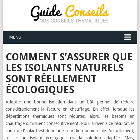
MENU
COMMENT S’ASSURER QUE
LES ISOLANTS NATURELS
SONT RÉELLEMENT
ÉCOLOGIQUES
Adopter une bonne isolation dans un bâti permet de réduire
considérablement la facture en chauffage. En effet, lorsque les
déperditions thermiques sont réduites, alors, les besoins en
chauffage diminuent consécutivement. Pour arriver à ce résultat, le
choix de l’isolant est donc une condition primordiale. Actuellement,
utiliser un isolant écologique est la solution adaptée. Mais,