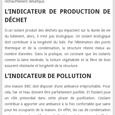
réchauffement climatique.
L’INDICATEUR DE PRODUCTION DE
DÉCHET
Si un isolant produit des déchets qui impactent sur la durée de vie
du bâtiment, alors, il n’est pas écologique. Un isolant écologique
doit contribuer à la longévité du bâti. Par l’élimination des ponts
thermique et de la condensation, la structure résiste mieux au
nombre d’années. Dans la pratique, on constate que les isolants
comme la laine minérale, la toiture végétalisée et la fibre de bois
assurent résistante et longévité de la structure.
L’INDICATEUR DE POLLUTION
Une maison BBC doit disposer d’une ambiance irréprochable. Pour
cela, l’air et l’eau doivent être parfaitement purifiés. Et l’isolant joue
un rôle primordial dans cette phase de purification. L’isolant
contribue à apporter une ambiance à la fois confortable que saine
pour les occupants de la maison. En effet, les cas de condensation