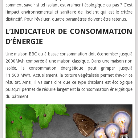
comment savoir si tel isolant est vraiment écologique ou pas ? C’est
l’impact environnemental et sanitaire de l’isolant qui est le critère
distinctif. Pour l’évaluer, quatre paramètres doivent être retenus.
L’INDICATEUR DE CONSOMMATION
D’ÉNERGIE
Une maison BBC ou à basse consommation doit économiser jusqu’à
2000Mwh comparée à une maison classique. Dans une maison non
isolée, la consommation énergétique peut grimper jusqu’à
11 500 MWh. Actuellement, la toiture végétalisée permet d’avoir ce
résultat. Ainsi, il va sans dire que ce type d’isolant est écologique
puisqu’il permet de réduire largement la consommation énergétique
du bâtiment.