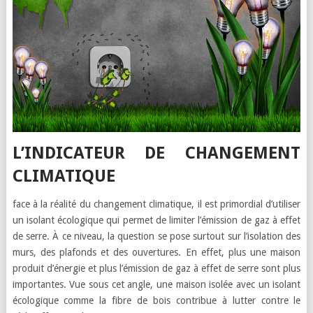
L’INDICATEUR DE CHANGEMENT
CLIMATIQUE
face à la réalité du changement climatique, il est primordial d’utiliser
un isolant écologique qui permet de limiter l’émission de gaz à effet
de serre. À ce niveau, la question se pose surtout sur l’isolation des
murs, des plafonds et des ouvertures. En effet, plus une maison
produit d’énergie et plus l’émission de gaz à effet de serre sont plus
importantes. Vue sous cet angle, une maison isolée avec un isolant
écologique comme la fibre de bois contribue à lutter contre le