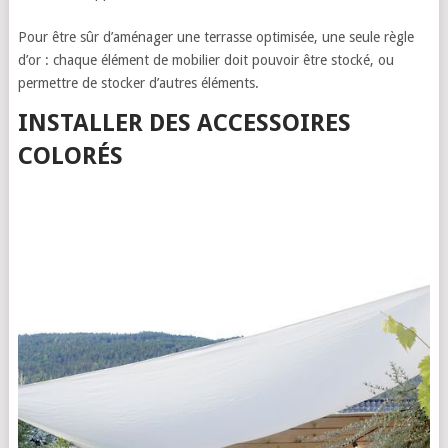
Pour être sûr d’aménager une terrasse optimisée, une seule règle
d’or : chaque élément de mobilier doit pouvoir être stocké, ou
permettre de stocker d’autres éléments.
INSTALLER DES ACCESSOIRES
COLORÉS