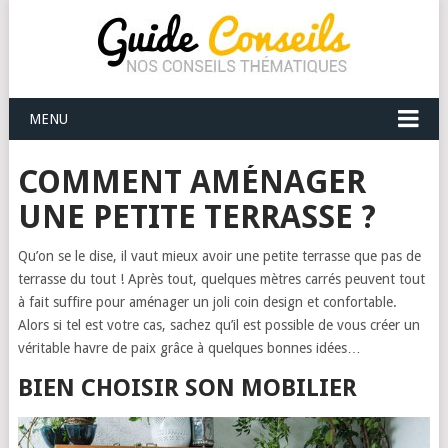
MENU
COMMENT AMÉNAGER
UNE PETITE TERRASSE ?
Qu’on se le dise, il vaut mieux avoir une petite terrasse que pas de
terrasse du tout ! Après tout, quelques mètres carrés peuvent tout
à fait suffire pour aménager un joli coin design et confortable.
Alors si tel est votre cas, sachez qu’il est possible de vous créer un
véritable havre de paix grâce à quelques bonnes idées…
BIEN CHOISIR SON MOBILIER