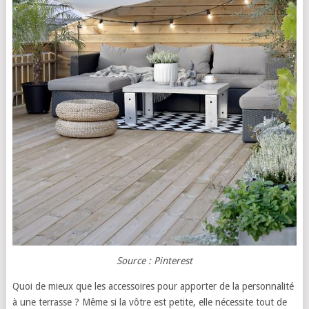
Source : Pinterest
Quoi de mieux que les accessoires pour apporter de la personnalité
à une terrasse ? Même si la vôtre est petite, elle nécessite tout de