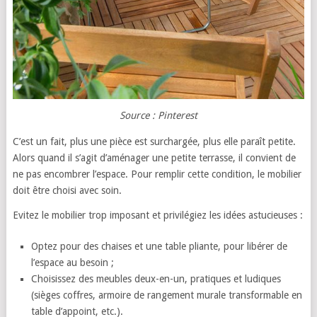
Source : Pinterest
C’est un fait, plus une pièce est surchargée, plus elle paraît petite.
Alors quand il s’agit d’aménager une petite terrasse, il convient de
ne pas encombrer l’espace. Pour remplir cette condition, le mobilier
doit être choisi avec soin.
Evitez le mobilier trop imposant et privilégiez les idées astucieuses :
Optez pour des chaises et une table pliante, pour libérer de
l’espace au besoin ;
Choisissez des meubles deux-en-un, pratiques et ludiques
(sièges coffres, armoire de rangement murale transformable en
table d’appoint, etc.).