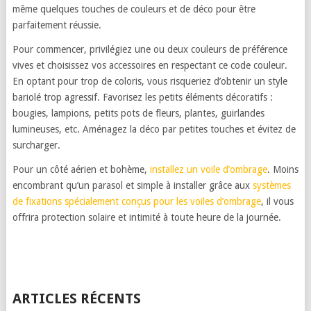
même quelques touches de couleurs et de déco pour être
parfaitement réussie.
Pour commencer, privilégiez une ou deux couleurs de préférence
vives et choisissez vos accessoires en respectant ce code couleur.
En optant pour trop de coloris, vous risqueriez d’obtenir un style
bariolé trop agressif. Favorisez les petits éléments décoratifs :
bougies, lampions, petits pots de fleurs, plantes, guirlandes
lumineuses, etc. Aménagez la déco par petites touches et évitez de
surcharger.
Pour un côté aérien et bohème,
installez un voile d’ombrage
. Moins
encombrant qu’un parasol et simple à installer grâce aux
systèmes
de fixations spécialement conçus pour les voiles d’ombrage
, il vous
offrira protection solaire et intimité à toute heure de la journée.
ARTICLES RÉCENTS