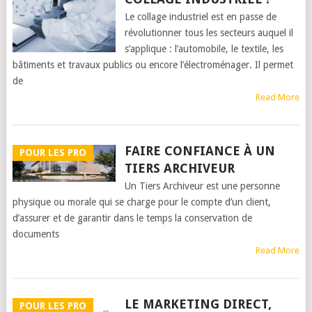
Le collage industriel est en passe de
révolutionner tous les secteurs auquel il
s’applique : l’automobile, le textile, les
bâtiments et travaux publics ou encore l’électroménager. Il permet
de
Read More
FAIRE CONFIANCE À UN
POUR LES PRO
TIERS ARCHIVEUR
Un Tiers Archiveur est une personne
physique ou morale qui se charge pour le compte d’un client,
d’assurer et de garantir dans le temps la conservation de
documents
Read More
LE MARKETING DIRECT,
POUR LES PRO