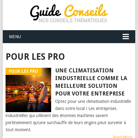
MENU
POUR LES PRO
UNE CLIMATISATION
POUR LES PRO
INDUSTRIELLE COMME LA
MEILLEURE SOLUTION
POUR VOTRE ENTREPRISE
Optez pour une climatisation industrielle
dans votre local ! Les entreprises
industrielles qui utilisent des énormes machines savent
pertinemment qu’une surchauffe de leurs engins peut survenir à
tout moment.
Read More