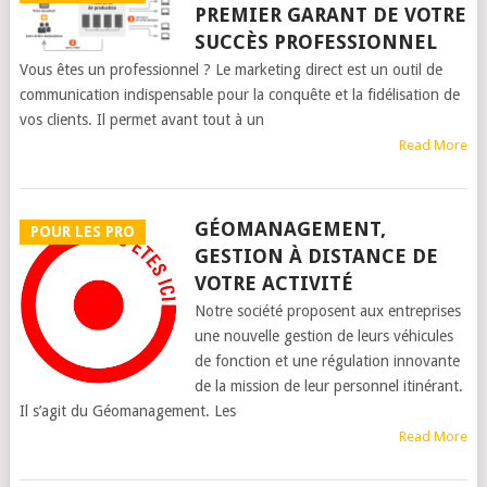
PREMIER GARANT DE VOTRE
SUCCÈS PROFESSIONNEL
Vous êtes un professionnel ? Le marketing direct est un outil de
communication indispensable pour la conquête et la fidélisation de
vos clients. Il permet avant tout à un
Read More
GÉOMANAGEMENT,
POUR LES PRO
GESTION À DISTANCE DE
VOTRE ACTIVITÉ
Notre société proposent aux entreprises
une nouvelle gestion de leurs véhicules
de fonction et une régulation innovante
de la mission de leur personnel itinérant.
Il s’agit du Géomanagement. Les
Read More