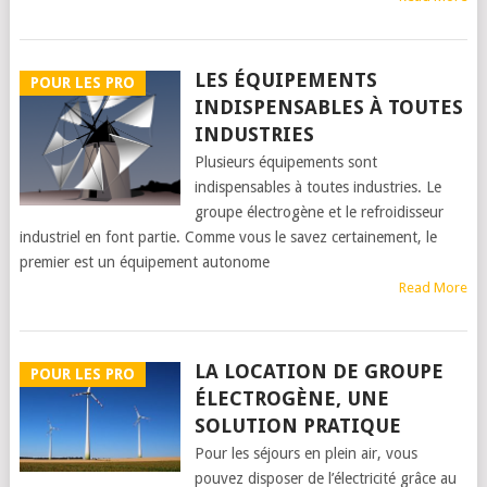
LES ÉQUIPEMENTS
POUR LES PRO
INDISPENSABLES À TOUTES
INDUSTRIES
Plusieurs équipements sont
indispensables à toutes industries. Le
groupe électrogène et le refroidisseur
industriel en font partie. Comme vous le savez certainement, le
premier est un équipement autonome
Read More
LA LOCATION DE GROUPE
POUR LES PRO
ÉLECTROGÈNE, UNE
SOLUTION PRATIQUE
Pour les séjours en plein air, vous
pouvez disposer de l’électricité grâce au