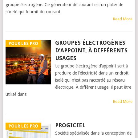
groupe électrogène. Ce générateur de courant est un palier de
sûreté qui fournit du courant
Read More
GROUPES ÉLECTROGÈNES
POUR LES PRO
D’APPOINT, À DIFFÉRENTS
USAGES
Le groupe électrogène d’appoint sert à
produire de l’électricité dans un endroit
isolé qui n’est pas raccordé au réseau
électrique. À différent usage, il peut être
utilisé dans
Read More
PROGICIEL
POUR LES PRO
Société spécialisée dans la conception de