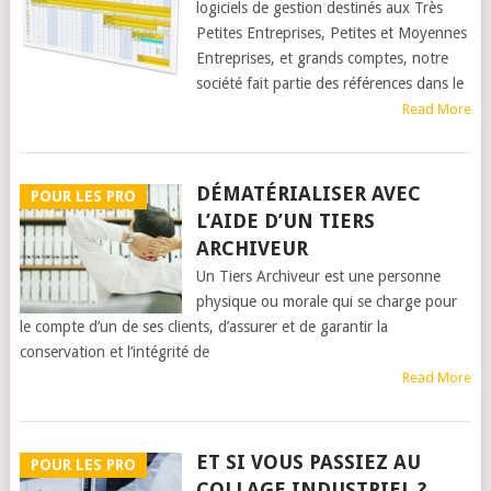
logiciels de gestion destinés aux Très
Petites Entreprises, Petites et Moyennes
Entreprises, et grands comptes, notre
société fait partie des références dans le
Read More
DÉMATÉRIALISER AVEC
POUR LES PRO
L’AIDE D’UN TIERS
ARCHIVEUR
Un Tiers Archiveur est une personne
physique ou morale qui se charge pour
le compte d’un de ses clients, d’assurer et de garantir la
conservation et l’intégrité de
Read More
ET SI VOUS PASSIEZ AU
POUR LES PRO
COLLAGE INDUSTRIEL ?